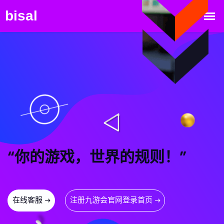
“你的游戏，世界的规则！”
在线客服
注册九游会官网登录首页