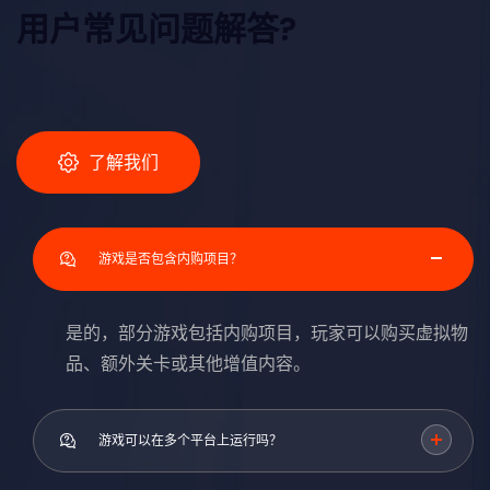
用户常见问题解答?
了解我们
游戏是否包含内购项目？
是的，部分游戏包括内购项目，玩家可以购买虚拟物
品、额外关卡或其他增值内容。
游戏可以在多个平台上运行吗？