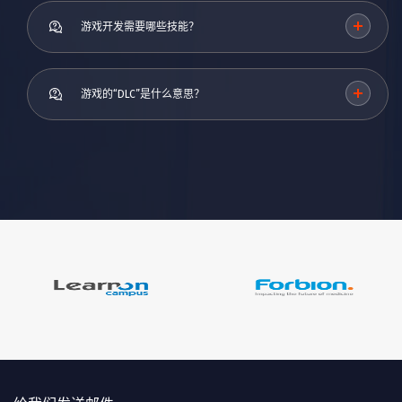
游戏开发需要哪些技能？
游戏的“DLC”是什么意思？