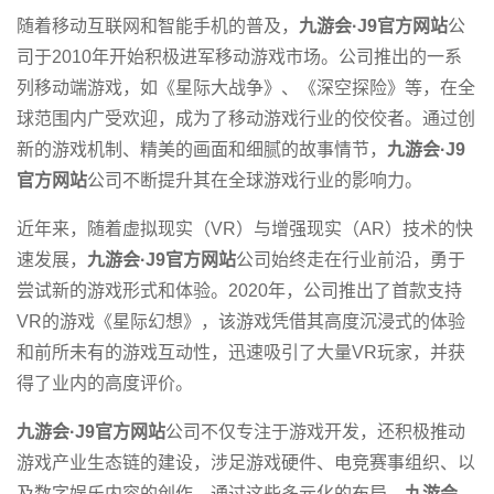
随着移动互联网和智能手机的普及，
九游会·J9官方网站
公
司于2010年开始积极进军移动游戏市场。公司推出的一系
列移动端游戏，如《星际大战争》、《深空探险》等，在全
球范围内广受欢迎，成为了移动游戏行业的佼佼者。通过创
新的游戏机制、精美的画面和细腻的故事情节，
九游会·J9
官方网站
公司不断提升其在全球游戏行业的影响力。
近年来，随着虚拟现实（VR）与增强现实（AR）技术的快
速发展，
九游会·J9官方网站
公司始终走在行业前沿，勇于
尝试新的游戏形式和体验。2020年，公司推出了首款支持
VR的游戏《星际幻想》，该游戏凭借其高度沉浸式的体验
和前所未有的游戏互动性，迅速吸引了大量VR玩家，并获
得了业内的高度评价。
九游会·J9官方网站
公司不仅专注于游戏开发，还积极推动
游戏产业生态链的建设，涉足游戏硬件、电竞赛事组织、以
及数字娱乐内容的创作。通过这些多元化的布局，
九游会