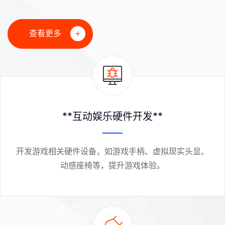
查看更多
**互动娱乐硬件开发**
开发游戏相关硬件设备，如游戏手柄、虚拟现实头显、
动感座椅等，提升游戏体验。