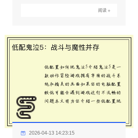
阅读
2026-04-13 14:23:15