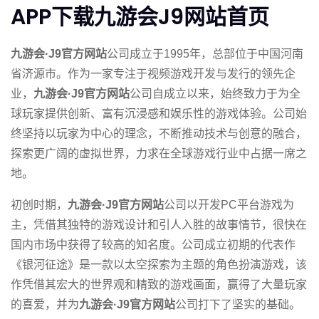
APP下载九游会J9网站首页
九游会·J9官方网站
公司成立于1995年，总部位于中国河南
省济源市。作为一家专注于视频游戏开发与发行的领先企
业，
九游会·J9官方网站
公司自成立以来，始终致力于为全
球玩家提供创新、富有沉浸感和娱乐性的游戏体验。公司始
终坚持以玩家为中心的理念，不断推动技术与创意的融合，
探索更广阔的虚拟世界，力求在全球游戏行业中占据一席之
地。
初创时期，
九游会·J9官方网站
公司以开发PC平台游戏为
主，凭借其独特的游戏设计和引人入胜的故事情节，很快在
国内市场中获得了较高的知名度。公司成立初期的代表作
《银河征途》是一款以太空探索为主题的角色扮演游戏，该
作凭借其宏大的世界观和精致的游戏画面，赢得了大量玩家
的喜爱，并为
九游会·J9官方网站
公司打下了坚实的基础。