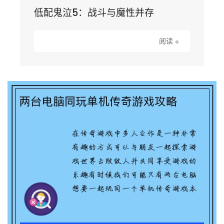
低配鬼泣5：战斗与魔性并存
阅读