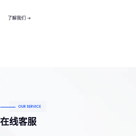
了解我们
OUR SERVICE
在线客服