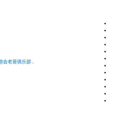
游会老哥俱乐部
.