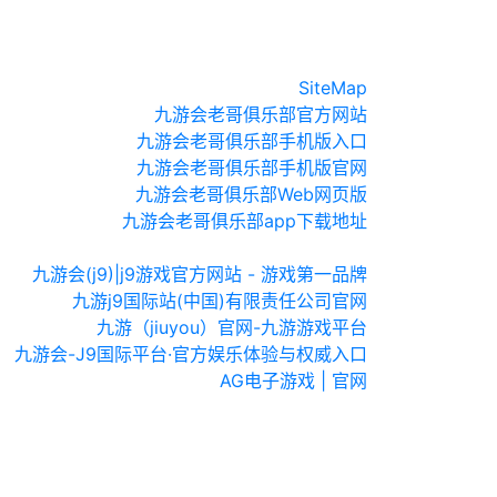
SiteMap
九游会老哥俱乐部官方网站
九游会老哥俱乐部手机版入口
九游会老哥俱乐部手机版官网
九游会老哥俱乐部Web网页版
九游会老哥俱乐部app下载地址
九游会(j9)|j9游戏官方网站 - 游戏第一品牌
九游j9国际站(中国)有限责任公司官网
九游（jiuyou）官网-九游游戏平台
九游会-J9国际平台·官方娱乐体验与权威入口
AG电子游戏 | 官网