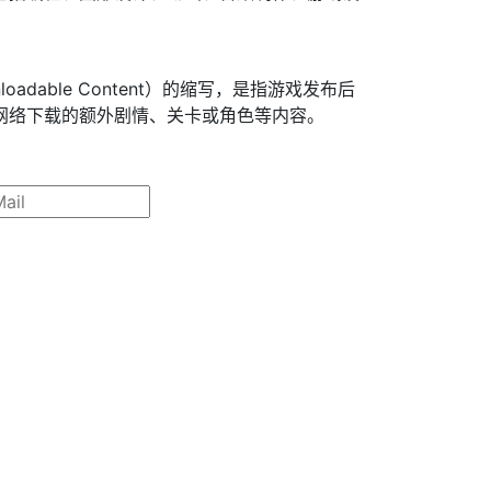
？
loadable Content）的缩写，是指游戏发布后
网络下载的额外剧情、关卡或角色等内容。