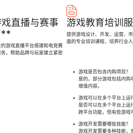
游戏直播与赛事
游戏教育培训服
**
提供游戏设计、开发、运营、市
面的专业培训课程，培养行业人
业的游戏直播平台搭建和电竞赛
服务，帮助品牌与玩家建立紧密
游戏是否包含内购项目？
是的，部分游戏包括内购
增值内容。
游戏可以在多个平台上运
是否可以在多个平台上运
跨平台功能，但有些游戏
游戏开发需要哪些技能？
游戏开发需要多种技能，